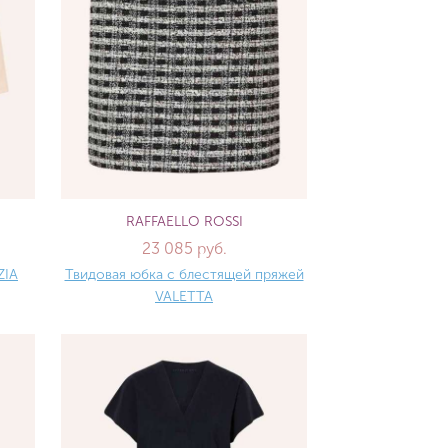
RAFFAELLO ROSSI
23 085 руб.
ZIA
Твидовая юбка с блестящей пряжей
VALETTA