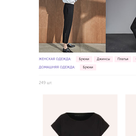
ЖЕНСКАЯ ОДЕЖДА:
Брюки
Джинсы
Платья
ДОМАШНЯЯ ОДЕЖДА:
Брюки
249 шт.