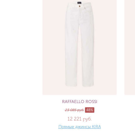
RAFFAELLO ROSSI
23 085 руб.
48%
12 221 руб.
Прямые джинсы KIRA