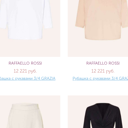
RAFFAELLO ROSSI
RAFFAELLO ROSSI
12 221 руб.
12 221 руб.
башка с рукавами 3/4 GRAZIA
Рубашка с рукавами 3/4 GRA