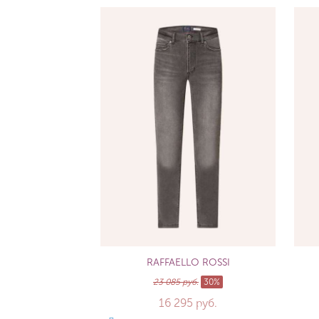
RAFFAELLO ROSSI
23 085 руб.
30%
16 295 руб.