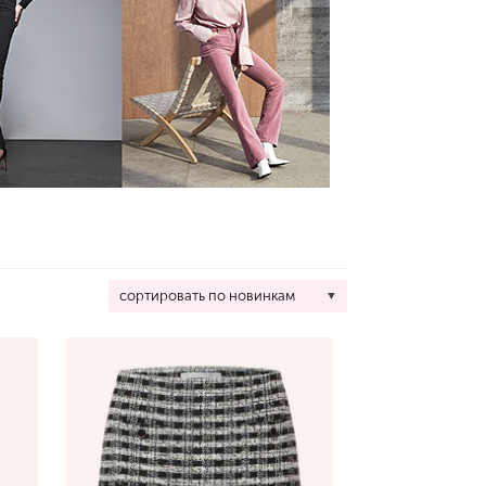
сортировать по новинкам