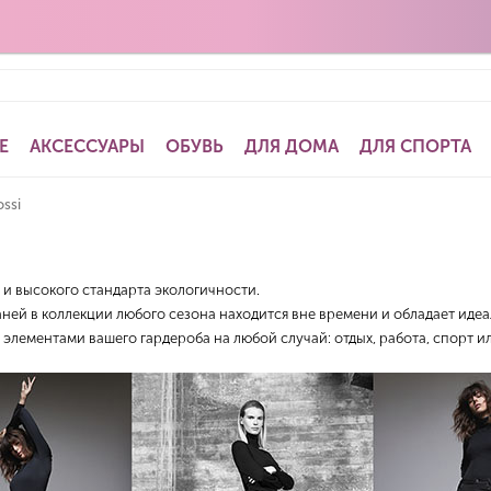
Е
АКСЕССУАРЫ
ОБУВЬ
ДЛЯ ДОМА
ДЛЯ СПОРТА
ossi
и высокого стандарта экологичности.
ней в коллекции любого сезона находится вне времени и обладает иде
элементами вашего гардероба на любой случай: отдых, работа, спорт и