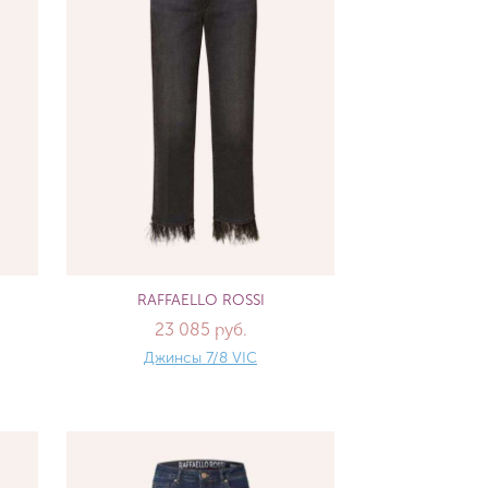
RAFFAELLO ROSSI
23 085 руб.
Джинсы 7/8 VIC