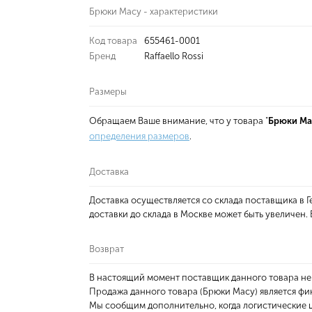
Брюки Macy - характеристики
Код товара
655461-0001
Бренд
Raffaello Rossi
Размеры
Обращаем Ваше внимание, что у товара "
Брюки Ma
определения размеров
.
Доставка
Доставка осуществляется со склада поставщика в
доставки до склада в Москве может быть увеличен
Возврат
В настоящий момент поставщик данного товара не
Продажа данного товара (Брюки Macy) является фи
Мы сообщим дополнительно, когда логистические ц