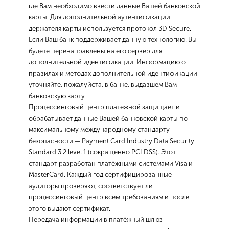
где Вам необходимо ввести данные Вашей банковской
карты. Для дополнительной аутентификации
держателя карты используется протокол 3D Secure.
Если Ваш банк поддерживает данную технологию, Вы
будете перенаправлены на его сервер для
дополнительной идентификации. Информацию о
правилах и методах дополнительной идентификации
уточняйте, пожалуйста, в банке, выдавшем Вам
банковскую карту.
Процессинговый центр платежной защищает и
обрабатывает данные Вашей банковской карты по
максимальному международному стандарту
безопасности — Payment Card Industry Data Security
Standard 3.2 level 1 (сокращенно PCI DSS). Этот
стандарт разработан платёжными системами Visa и
MasterCard. Каждый год сертифицированные
аудиторы проверяют, соответствует ли
процессинговый центр всем требованиям и после
этого выдают сертификат.
Передача информации в платёжный шлюз