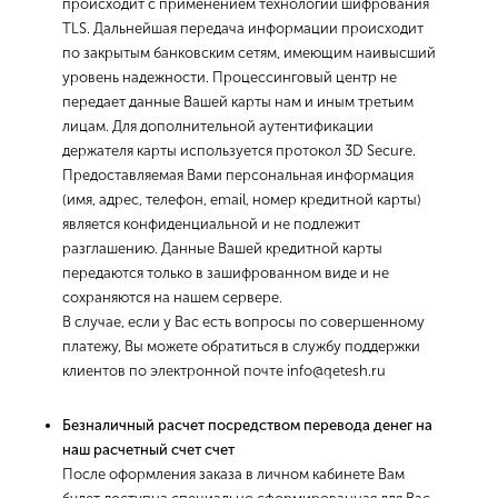
происходит с применением технологии шифрования
TLS. Дальнейшая передача информации происходит
по закрытым банковским сетям, имеющим наивысший
уровень надежности. Процессинговый центр не
передает данные Вашей карты нам и иным третьим
лицам. Для дополнительной аутентификации
держателя карты используется протокол 3D Secure.
Предоставляемая Вами персональная информация
(имя, адрес, телефон, email, номер кредитной карты)
является конфиденциальной и не подлежит
разглашению. Данные Вашей кредитной карты
передаются только в зашифрованном виде и не
сохраняются на нашем сервере.
В случае, если у Вас есть вопросы по совершенному
платежу, Вы можете обратиться в службу поддержки
клиентов по электронной почте info@qetesh.ru
Безналичный расчет посредством перевода денег на
наш расчетный счет счет
После оформления заказа в личном кабинете Вам