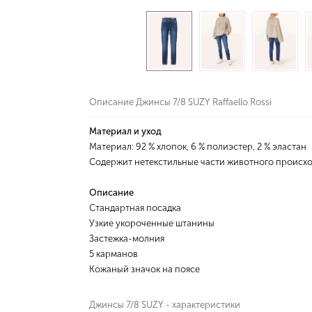
Описание Джинсы 7/8 SUZY Raffaello Rossi
Материал и уход
Материал: 92 % хлопок, 6 % полиэстер, 2 % эластан
Содержит нетекстильные части животного происх
Описание
Стандартная посадка
Узкие укороченные штанины
Застежка-молния
5 карманов
Кожаный значок на поясе
Джинсы 7/8 SUZY - характеристики