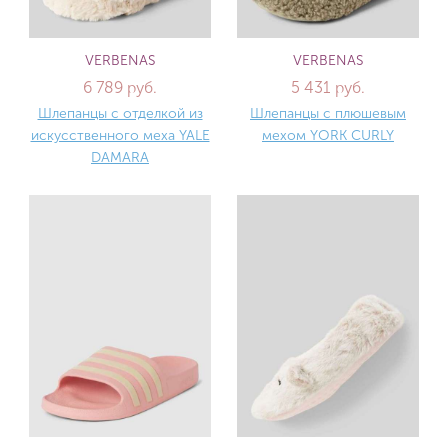
VERBENAS
VERBENAS
6 789 руб.
5 431 руб.
Шлепанцы с отделкой из
Шлепанцы с плюшевым
искусственного меха YALE
мехом YORK CURLY
DAMARA