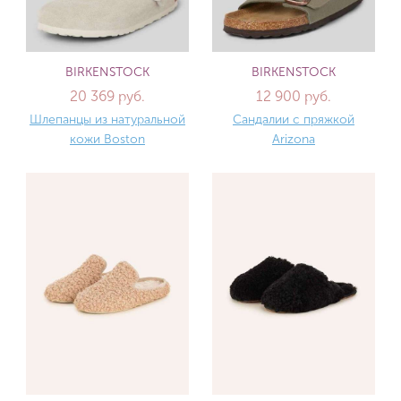
BIRKENSTOCK
BIRKENSTOCK
20 369 руб.
12 900 руб.
Шлепанцы из натуральной
Сандалии с пряжкой
кожи Boston
Arizona