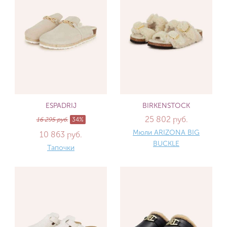
ESPADRIJ
BIRKENSTOCK
25 802 руб.
16 295 руб.
34%
Мюли ARIZONA BIG
10 863 руб.
BUCKLE
Тапочки