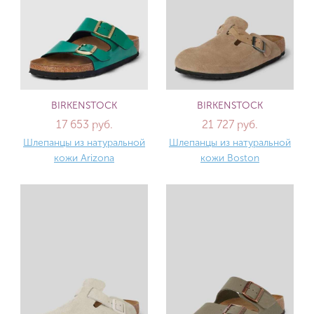
BIRKENSTOCK
BIRKENSTOCK
17 653 руб.
21 727 руб.
Шлепанцы из натуральной
Шлепанцы из натуральной
кожи Arizona
кожи Boston