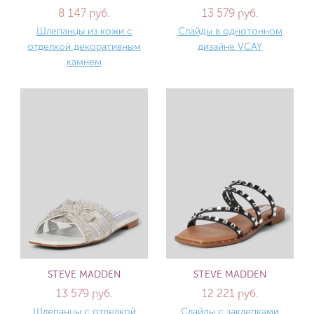
8 147 руб.
13 579 руб.
Шлепанцы из кожи с
Слайды в однотонном
отделкой декоративным
дизайне VCAY
камнем
STEVE MADDEN
STEVE MADDEN
13 579 руб.
12 221 руб.
Шлепанцы с отделкой
Слайды с заклепками