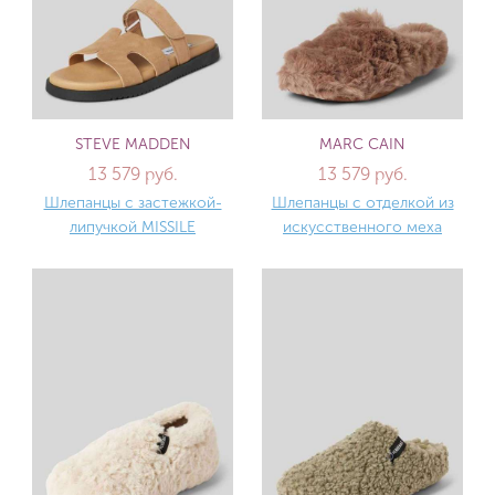
STEVE MADDEN
MARC CAIN
13 579 руб.
13 579 руб.
Шлепанцы с застежкой-
Шлепанцы с отделкой из
липучкой MISSILE
искусственного меха