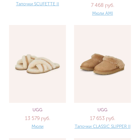
Тапочки SCUFETTE II
7 468 руб.
Мюли AMI
UGG
UGG
13 579 руб.
17 653 руб.
Мюли
Тапочки CLASSIC SLIPPER II