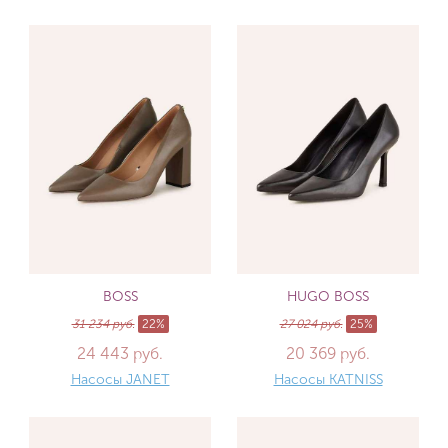
BOSS
HUGO BOSS
31 234 руб.
22%
27 024 руб.
25%
24 443 руб.
20 369 руб.
Насосы JANET
Насосы KATNISS