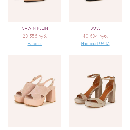
CALVIN KLEIN
BOSS
20 356 руб.
40 604 руб.
Насосы
Насосы LUARA