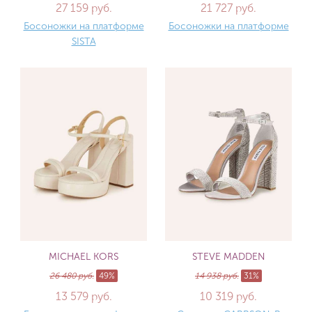
27 159 руб.
21 727 руб.
Босоножки на платформе
Босоножки на платформе
SISTA
MICHAEL KORS
STEVE MADDEN
26 480 руб.
49%
14 938 руб.
31%
13 579 руб.
10 319 руб.