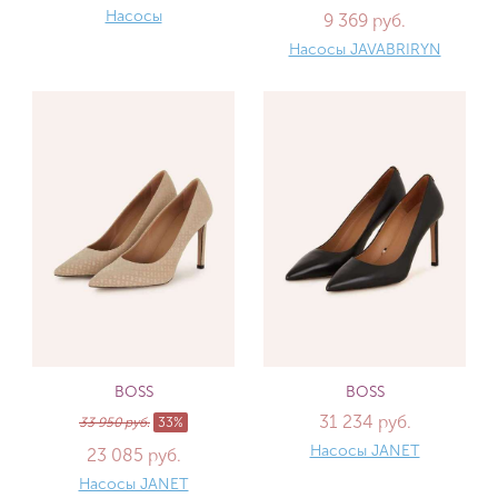
Насосы
9 369 руб.
Насосы JAVABRIRYN
BOSS
BOSS
31 234 руб.
33 950 руб.
33%
Насосы JANET
23 085 руб.
Насосы JANET