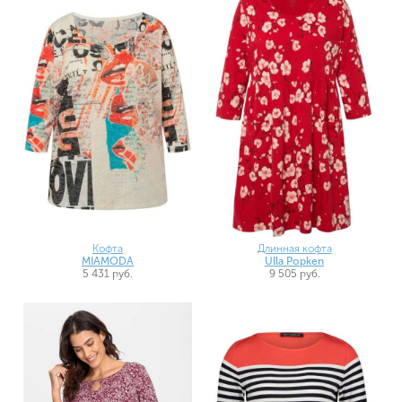
Кофта
Длинная кофта
MIAMODA
Ulla Popken
5 431 руб.
9 505 руб.