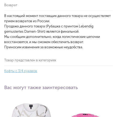
Возврат
В настоящий момент поставщик данного товара не осуществляет
прием возвратов из России.
Продажа данного товара (Рубашка с принтом Lebendig
gemustertes Damen-Shirt) является финальной.
Мы сообщим дополнительно, когда логистические цепочки
восстановятся, и мы сможем обеспечить возврат.
Приносим извинения за возможные неудобства.
Товар представлен в категориях
Кофты с 3/4 рукавов
Вас могут также заинтересовать