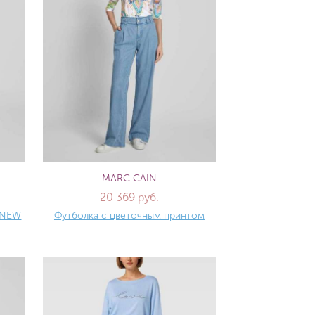
MARC CAIN
20 369 руб.
4 NEW
Футболка с цветочным принтом