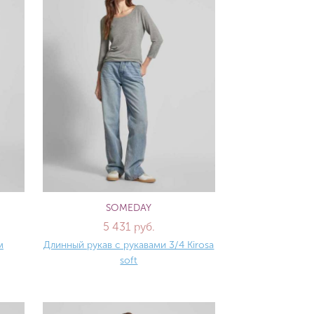
SOMEDAY
5 431 руб.
м
Длинный рукав с рукавами 3/4 Kirosa
soft