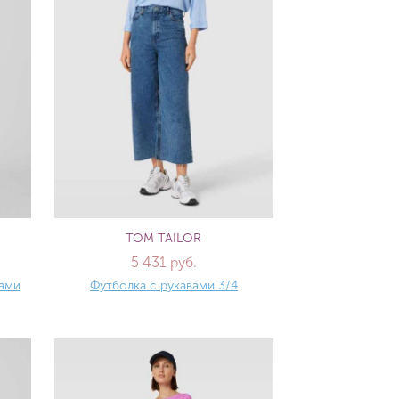
TOM TAILOR
5 431 руб.
вами
Футболка с рукавами 3/4