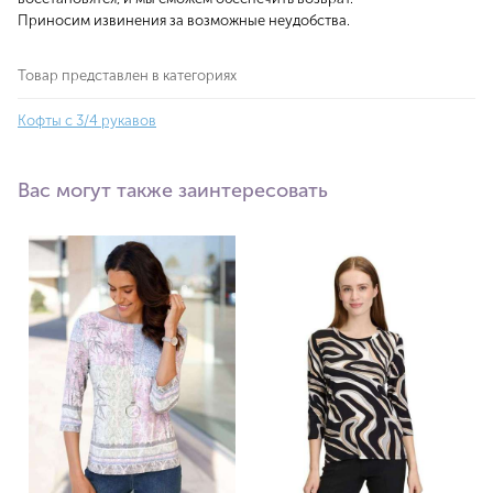
Приносим извинения за возможные неудобства.
Товар представлен в категориях
Кофты с 3/4 рукавов
Вас могут также заинтересовать