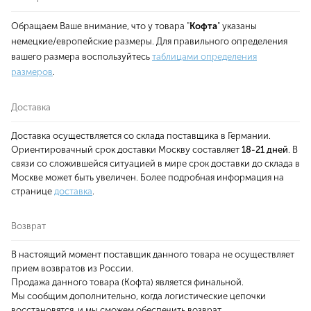
Обращаем Ваше внимание, что у товара "
Кофта
" указаны
немецкие/европейские размеры. Для правильного определения
вашего размера воспользуйтесь
таблицами определения
размеров
.
Доставка
Доставка осуществляется со склада поставщика в Германии.
Ориентировачный срок доставки Москву составляет
18-21 дней
. В
связи со сложившейся ситуацией в мире срок доставки до склада в
Москве может быть увеличен. Более подробная информация на
странице
доставка
.
Возврат
В настоящий момент поставщик данного товара не осуществляет
прием возвратов из России.
Продажа данного товара (Кофта) является финальной.
Мы сообщим дополнительно, когда логистические цепочки
восстановятся, и мы сможем обеспечить возврат.