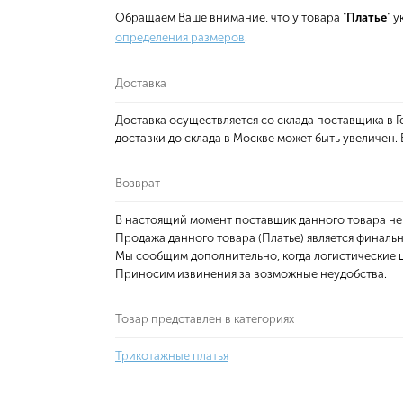
Обращаем Ваше внимание, что у товара "
Платье
" 
определения размеров
.
Доставка
Доставка осуществляется со склада поставщика в
доставки до склада в Москве может быть увеличен
Возврат
В настоящий момент поставщик данного товара не
Продажа данного товара (Платье) является финальн
Мы сообщим дополнительно, когда логистические ц
Приносим извинения за возможные неудобства.
Товар представлен в категориях
Трикотажные платья