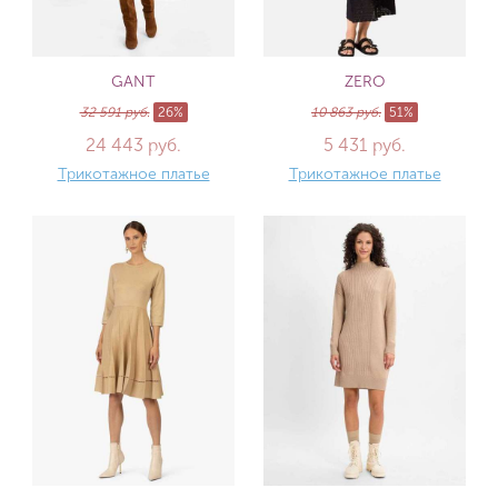
GANT
ZERO
32 591 руб.
26%
10 863 руб.
51%
24 443 руб.
5 431 руб.
Трикотажное платье
Трикотажное платье