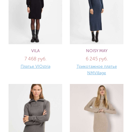
VILA
NOISY MAY
7 468 руб.
6 245 руб.
Платье VIOstria
Трикотажное платье
NMVillage