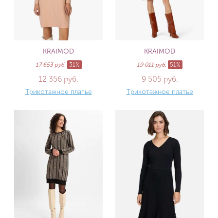
KRAIMOD
KRAIMOD
17 653 руб.
31%
19 011 руб.
51%
12 356 руб.
9 505 руб.
Трикотажное платье
Трикотажное платье