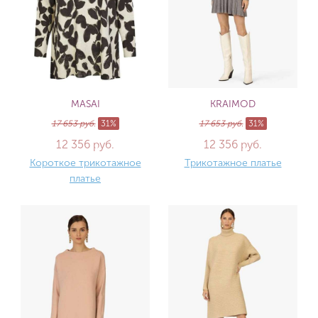
MASAI
KRAIMOD
17 653 руб.
31%
17 653 руб.
31%
12 356 руб.
12 356 руб.
Короткое трикотажное
Трикотажное платье
платье