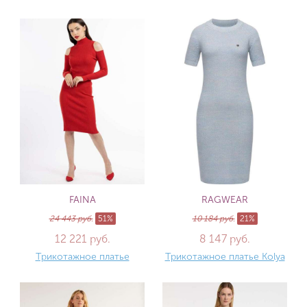
FAINA
RAGWEAR
24 443 руб.
51%
10 184 руб.
21%
12 221 руб.
8 147 руб.
Трикотажное платье
Трикотажное платье Kolya