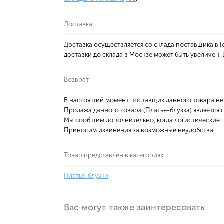
Доставка
Доставка осуществляется со склада поставщика в
доставки до склада в Москве может быть увеличен
Возврат
В настоящий момент поставщик данного товара не
Продажа данного товара (Платье-блузка) является 
Мы сообщим дополнительно, когда логистические ц
Приносим извинения за возможные неудобства.
Товар представлен в категориях
Платья-блузки
Вас могут также заинтересовать