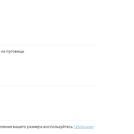
 на пуговицы
еления вашего размера воспользуйтесь
таблицами