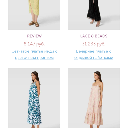
REVIEW
LACE & BEADS
8 147 руб.
31 233 руб.
Сетчатое платье миди с
Вечернее платье с
цветочным принтом
отделкой пайетками