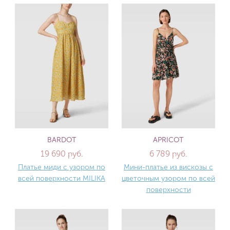
BARDOT
APRICOT
19 690 руб.
6 789 руб.
Платье миди с узором по
Мини-платье из вискозы с
всей поверхности MILIKA
цветочным узором по всей
поверхности