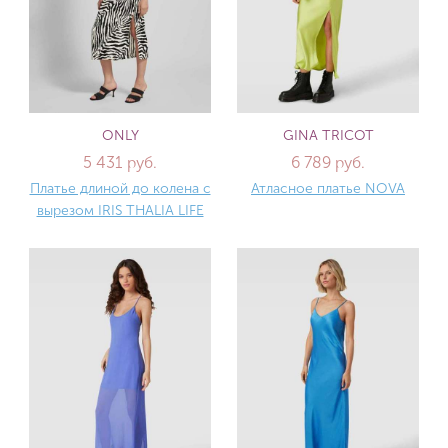
ONLY
GINA TRICOT
5 431 руб.
6 789 руб.
Платье длиной до колена с
Атласное платье NOVA
вырезом IRIS THALIA LIFE