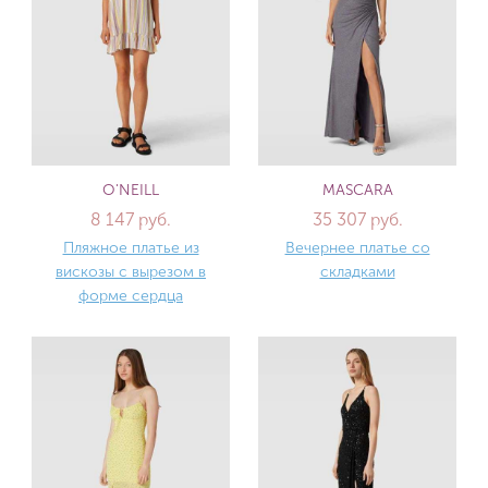
O'NEILL
MASCARA
8 147 руб.
35 307 руб.
Пляжное платье из
Вечернее платье со
вискозы с вырезом в
складками
форме сердца