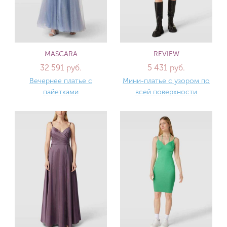
MASCARA
REVIEW
32 591 руб.
5 431 руб.
Вечернее платье с
Мини-платье с узором по
пайетками
всей поверхности