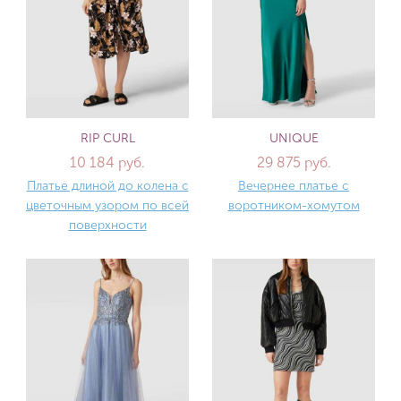
RIP CURL
UNIQUE
10 184 руб.
29 875 руб.
Платье длиной до колена с
Вечернее платье с
цветочным узором по всей
воротником-хомутом
поверхности