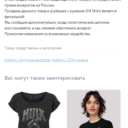
прием возвратов из России.
Продажа данного товара (рубашка с рукавом 3/4 Shirt) является
финальной.
Мы сообщим дополнительно, когда логистические цепочки
восстановятся, и мы сможем обеспечить возврат.
Приносим извинения за возможные неудобства.
Товар представлен в категориях
Кофты с круглым вырезом
,
Кофты с 3/4 рукавов
Вас могут также заинтересовать