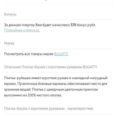
Бонусы
За данную покупку Вам будет начислено
370
бонус.рубл.
Подробнее о бонусах.
Марка
Посмотреть все товары марки
BUGATTI
Описание Платье-блузка с короткими рукавами BUGATTI
Платье-рубашка имеет короткие рукава и накладной нагрудный
карман. Практичные боковые карманы обеспечивают место для
хранения вещей. Платье с шикарным цветочным принтом
выполнено из 100% чистого хлопка.
Платье-блузка с короткими рукавами - характеристики