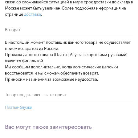
связи со сложившейся ситуацией в мире срок доставки до склада в
Москве может быть увеличен. Более подробная информация на
странице
доставка
.
Возврат
В настоящий момент поставщик данного товара не осуществляет
прием возвратов из России.
Продажа данного товара (Платье-блузка с короткими рукавами)
является финальной.
Мы сообщим дополнительно, когда логистические цепочки
восстановятся, и мы сможем обеспечить возврат.
Приносим извинения за возможные неудобства.
Товар представлен в категориях
Платья-блузки
Вас могут также заинтересовать