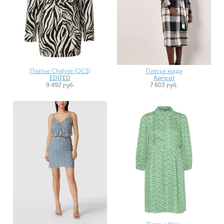
Платье Chalyse (OCS)
Платье миди
EDITED
Apricot
9 492 руб.
7 603 руб.