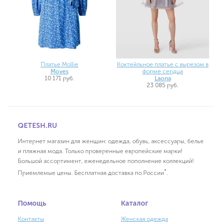
Платье Mollie
Коктейльное платье с вырезом в
Moves
форме сердца
10 171 руб.
Laona
23 085 руб.
QETESH.RU
Интернет магазин для женщин: одежда, обувь, аксессуары, белье
и пляжная мода. Только проверенные европейские марки!
Большой ассортимент, еженедельное пополнение коллекций!
*
Приемлемые цены. Бесплатная доставка по России
.
Помощь
Каталог
Контакты
Женская одежда