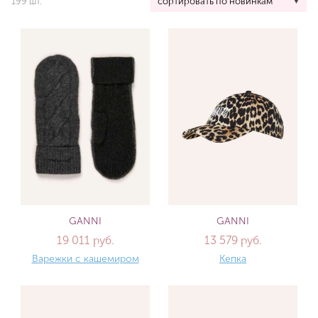
199 шт.
сортировать по новинкам
GANNI
GANNI
19 011 руб.
13 579 руб.
Варежки с кашемиром
Кепка