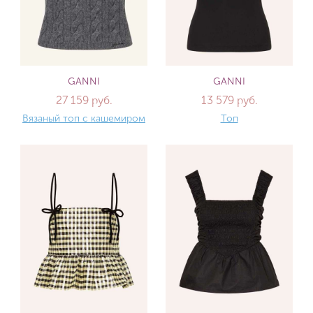
GANNI
GANNI
27 159 руб.
13 579 руб.
Вязаный топ с кашемиром
Топ