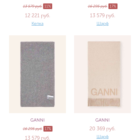
13 579 руб.
11%
16 295 руб.
17%
12 221 руб.
13 579 руб.
Кепка
Шарф
GANNI
GANNI
20 369 руб.
16 295 руб.
17%
Шарф
13 579 руб.