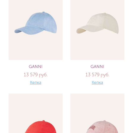
GANNI
GANNI
13 579 руб.
13 579 руб.
Кепка
Кепка