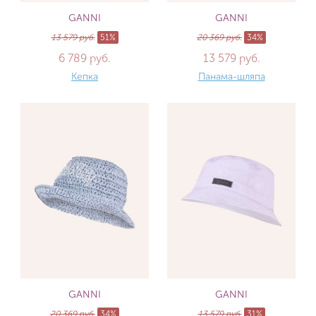
GANNI
GANNI
13 579 руб.
51%
20 369 руб.
34%
6 789 руб.
13 579 руб.
Кепка
Панама-шляпа
GANNI
GANNI
20 369 руб.
34%
13 579 руб.
31%