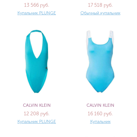
13 566 руб.
17 518 руб.
Купальник PLUNGE
Обычный купальник
CALVIN KLEIN
CALVIN KLEIN
12 208 руб.
16 160 руб.
Купальник PLUNGE
Купальник