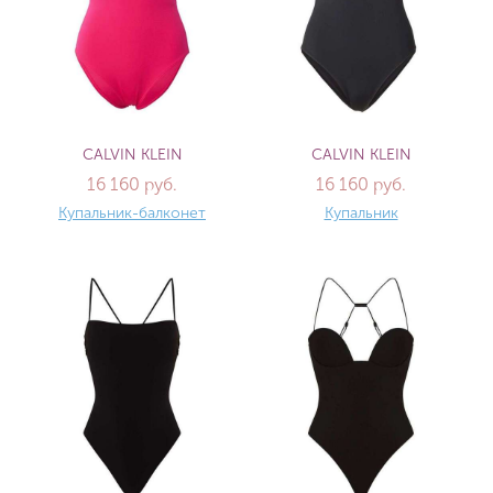
CALVIN KLEIN
CALVIN KLEIN
16 160 руб.
16 160 руб.
Купальник-балконет
Купальник