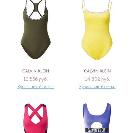
CALVIN KLEIN
CALVIN KLEIN
13 566 руб.
14 802 руб.
Купальник-бюстье
Купальник-бюстье