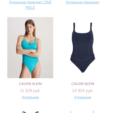
Купальник-балконет ONE
Купальник-балконет
PIECE
CALVIN KLEIN
CALVIN KLEIN
11 529 руб.
14 924 руб.
Купальник
Купальник