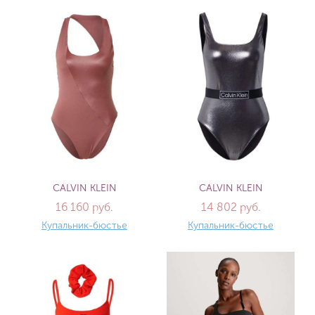
CALVIN KLEIN
CALVIN KLEIN
16 160 руб.
14 802 руб.
Купальник-бюстье
Купальник-бюстье