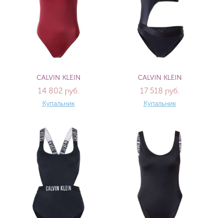
CALVIN KLEIN
CALVIN KLEIN
14 802 руб.
17 518 руб.
Купальник
Купальник