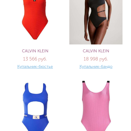
CALVIN KLEIN
CALVIN KLEIN
13 566 руб.
18 998 руб.
Купальник-бюстье
Купальник-бандо