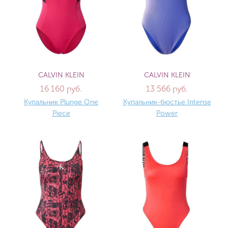
CALVIN KLEIN
CALVIN KLEIN
16 160 руб.
13 566 руб.
Купальник Plunge One
Купальник-бюстье Intense
Piece
Power