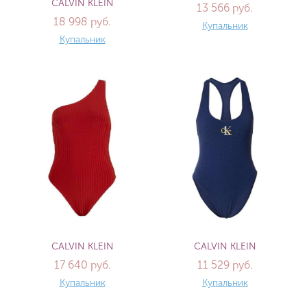
CALVIN KLEIN
13 566 руб.
18 998 руб.
Купальник
Купальник
CALVIN KLEIN
CALVIN KLEIN
17 640 руб.
11 529 руб.
Купальник
Купальник