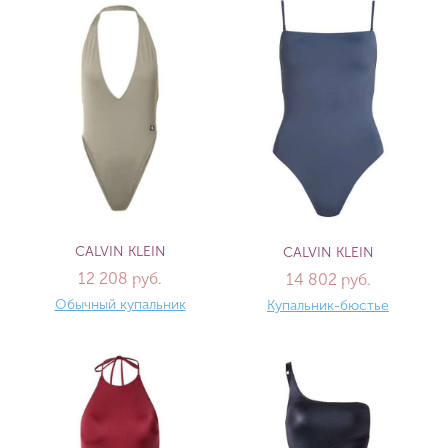
CALVIN KLEIN
CALVIN KLEIN
12 208 руб.
14 802 руб.
Обычный купальник
Купальник-бюстье