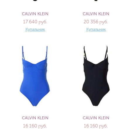
CALVIN KLEIN
CALVIN KLEIN
17 640 руб.
20 356 руб.
Купальник
Купальник
CALVIN KLEIN
CALVIN KLEIN
16 160 руб.
16 160 руб.