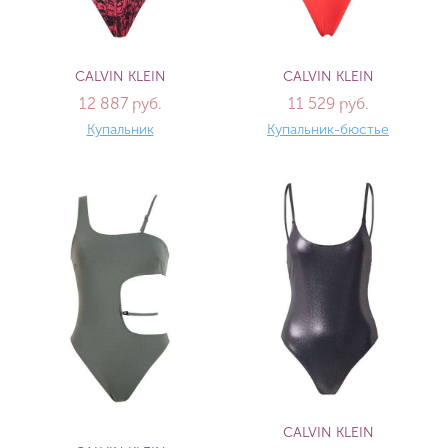
CALVIN KLEIN
CALVIN KLEIN
12 887 руб.
11 529 руб.
Купальник
Купальник-бюстье
CALVIN KLEIN