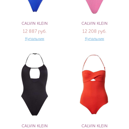
CALVIN KLEIN
CALVIN KLEIN
12 887 руб.
12 208 руб.
Купальник
Купальник
CALVIN KLEIN
CALVIN KLEIN