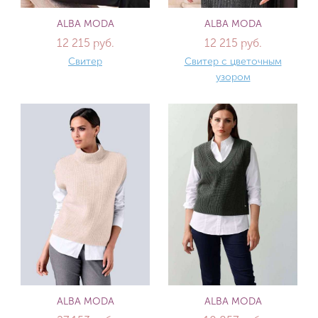
ALBA MODA
ALBA MODA
12 215 руб.
12 215 руб.
Свитер
Свитер с цветочным
узором
ALBA MODA
ALBA MODA