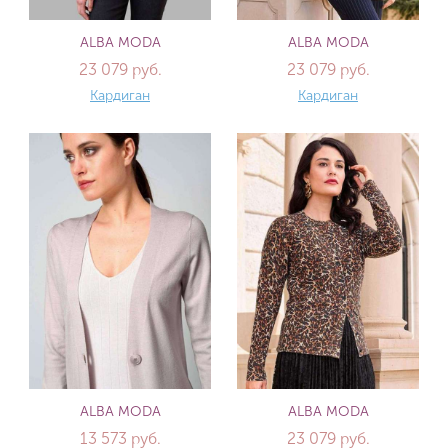
ALBA MODA
ALBA MODA
23 079 руб.
23 079 руб.
Кардиган
Кардиган
ALBA MODA
ALBA MODA
13 573 руб.
23 079 руб.