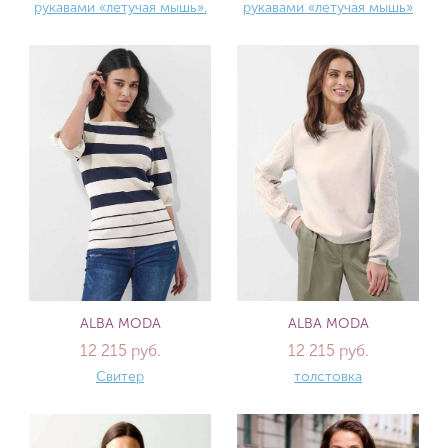
рукавами «летучая мышь».
рукавами «летучая мышь»
ALBA MODA
ALBA MODA
12 215 руб.
12 215 руб.
Свитер
толстовка