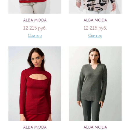
ALBA MODA
ALBA MODA
12 215 руб.
12 215 руб.
Свитер
Свитер
ALBA MODA
ALBA MODA