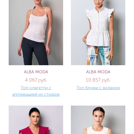
ALBA MODA
ALBA MODA
4 067 руб.
10 857 руб.
Топ-спагетти с
Топ блузки с воланом
аппликацией из стразов