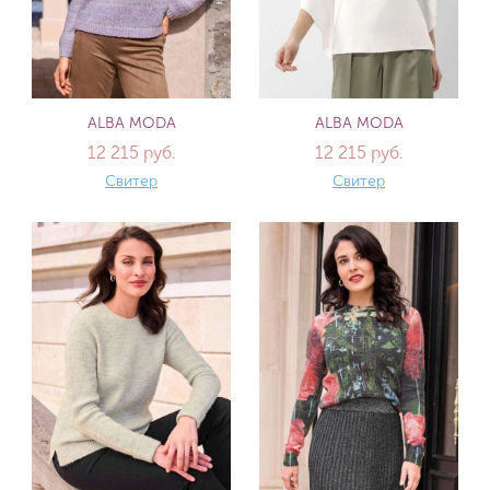
ALBA MODA
ALBA MODA
12 215 руб.
12 215 руб.
Свитер
Свитер