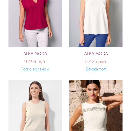
ALBA MODA
ALBA MODA
9 499 руб.
5 425 руб.
Топ с воланом
Блузка топ