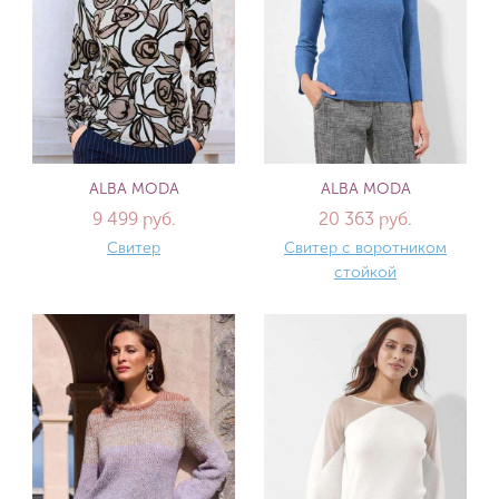
ALBA MODA
ALBA MODA
9 499 руб.
20 363 руб.
Свитер
Свитер с воротником
стойкой