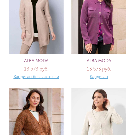
ALBA MODA
ALBA MODA
13 573 руб.
13 573 руб.
Кардиган без застежки
Кардиган