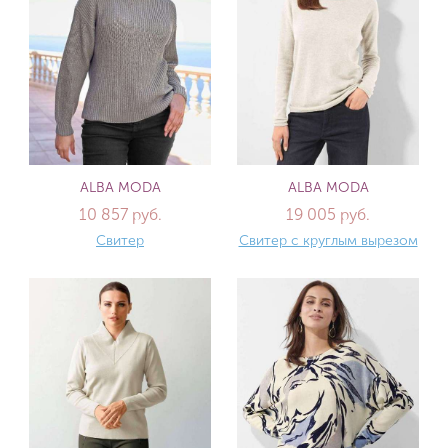
ALBA MODA
ALBA MODA
10 857 руб.
19 005 руб.
Свитер
Свитер с круглым вырезом