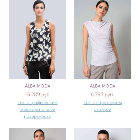
ALBA MODA
ALBA MODA
16 289 руб.
6 783 руб.
Топ с графическим
Топ с воротником
принтом по всей
стойкой
поверхности