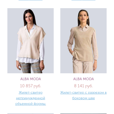
ALBA MODA
ALBA MODA
10 857 руб.
8 141 руб.
Жилет-свитер
Жилет-свитер с разрезом в
непринужденной
боковом шве
объемной формы.