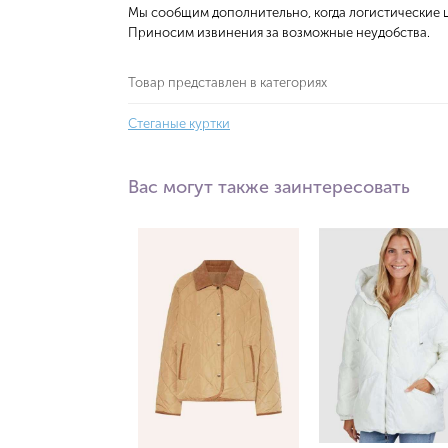
Мы сообщим дополнительно, когда логистические ц
Приносим извинения за возможные неудобства.
Товар представлен в категориях
Стеганые куртки
Вас могут также заинтересовать