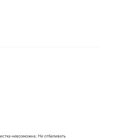
чистка невозможна; Не отбеливать