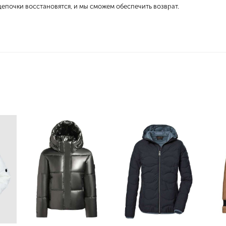
епочки восстановятся, и мы сможем обеспечить возврат.