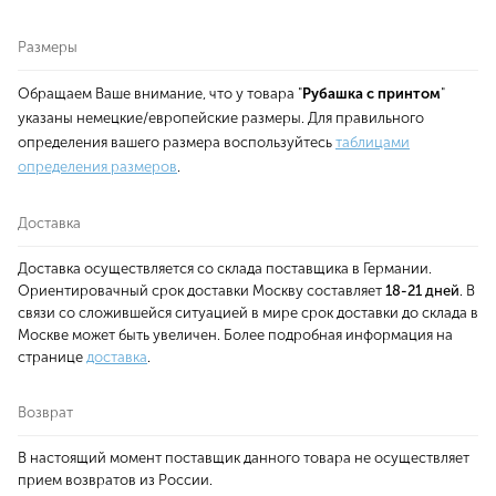
Размеры
Обращаем Ваше внимание, что у товара "
Рубашка с принтом
"
указаны немецкие/европейские размеры. Для правильного
определения вашего размера воспользуйтесь
таблицами
определения размеров
.
Доставка
Доставка осуществляется со склада поставщика в Германии.
Ориентировачный срок доставки Москву составляет
18-21 дней
. В
связи со сложившейся ситуацией в мире срок доставки до склада в
Москве может быть увеличен. Более подробная информация на
странице
доставка
.
Возврат
В настоящий момент поставщик данного товара не осуществляет
прием возвратов из России.