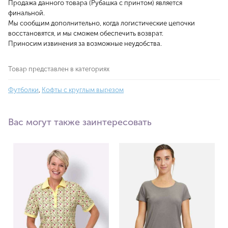
Продажа данного товара (Рубашка с принтом) является
финальной.
Мы сообщим дополнительно, когда логистические цепочки
восстановятся, и мы сможем обеспечить возврат.
Приносим извинения за возможные неудобства.
Товар представлен в категориях
Футболки
,
Кофты с круглым вырезом
Вас могут также заинтересовать