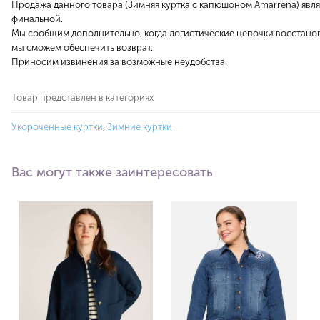
Продажа данного товара (Зимняя куртка с капюшоном Amarrena) явля
финальной.
Мы сообщим дополнительно, когда логистические цепочки восстанов
мы сможем обеспечить возврат.
Приносим извинения за возможные неудобства.
Товар представлен в категориях
Укороченные куртки
,
Зимние куртки
Вас могут также заинтересовать