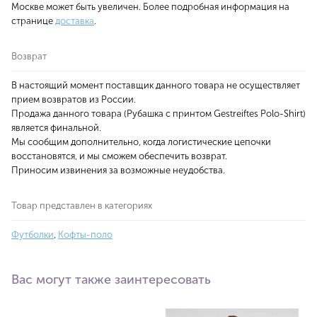
Москве может быть увеличен. Более подробная информация на
странице
доставка
.
Возврат
В настоящий момент поставщик данного товара не осуществляет
прием возвратов из России.
Продажа данного товара (Рубашка с принтом Gestreiftes Polo-Shirt)
является финальной.
Мы сообщим дополнительно, когда логистические цепочки
восстановятся, и мы сможем обеспечить возврат.
Приносим извинения за возможные неудобства.
Товар представлен в категориях
Футболки
,
Кофты-поло
Вас могут также заинтересовать