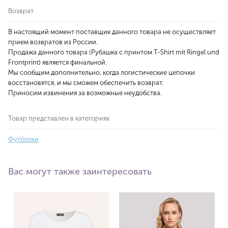
Возврат
В настоящий момент поставщик данного товара не осуществляет
прием возвратов из России.
Продажа данного товара (Рубашка с принтом T-Shirt mit Ringel und
Frontprint) является финальной.
Мы сообщим дополнительно, когда логистические цепочки
восстановятся, и мы сможем обеспечить возврат.
Приносим извинения за возможные неудобства.
Товар представлен в категориях
Футболки
Вас могут также заинтересовать