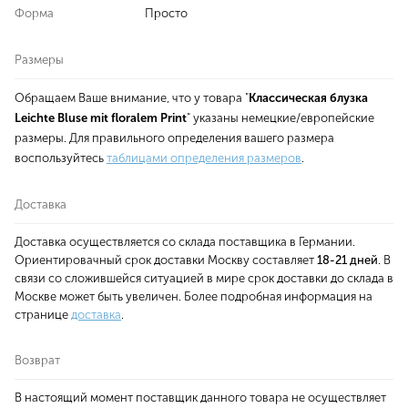
Форма
Просто
Размеры
Обращаем Ваше внимание, что у товара "
Классическая блузка
Leichte Bluse mit floralem Print
" указаны немецкие/европейские
размеры. Для правильного определения вашего размера
воспользуйтесь
таблицами определения размеров
.
Доставка
Доставка осуществляется со склада поставщика в Германии.
Ориентировачный срок доставки Москву составляет
18-21 дней
. В
связи со сложившейся ситуацией в мире срок доставки до склада в
Москве может быть увеличен. Более подробная информация на
странице
доставка
.
Возврат
В настоящий момент поставщик данного товара не осуществляет