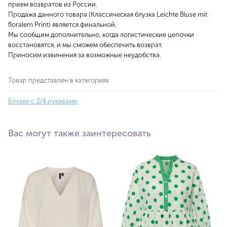
прием возвратов из России.
Продажа данного товара (Классическая блузка Leichte Bluse mit
floralem Print) является финальной.
Мы сообщим дополнительно, когда логистические цепочки
восстановятся, и мы сможем обеспечить возврат.
Приносим извинения за возможные неудобства.
Товар представлен в категориях
Блузки с 3/4 рукавами
Вас могут также заинтересовать