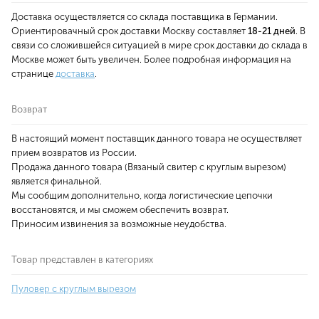
Доставка осуществляется со склада поставщика в Германии.
Ориентировачный срок доставки Москву составляет
18-21 дней
. В
связи со сложившейся ситуацией в мире срок доставки до склада в
Москве может быть увеличен. Более подробная информация на
странице
доставка
.
Возврат
В настоящий момент поставщик данного товара не осуществляет
прием возвратов из России.
Продажа данного товара (Вязаный свитер с круглым вырезом)
является финальной.
Мы сообщим дополнительно, когда логистические цепочки
восстановятся, и мы сможем обеспечить возврат.
Приносим извинения за возможные неудобства.
Товар представлен в категориях
Пуловер с круглым вырезом