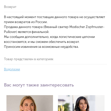
Возврат
В настоящий момент поставщик данного товара не осуществляет
прием возвратов из России.
Продажа данного товара (Вязаный свитер Modischer Zopfmuster-
Pullover) является финальной.
Мы сообщим дополнительно, когда логистические цепочки
восстановятся, и мы сможем обеспечить возврат.
Приносим извинения за возможные неудобства.
Товар представлен в категориях
Водолазки
Вас могут также заинтересовать