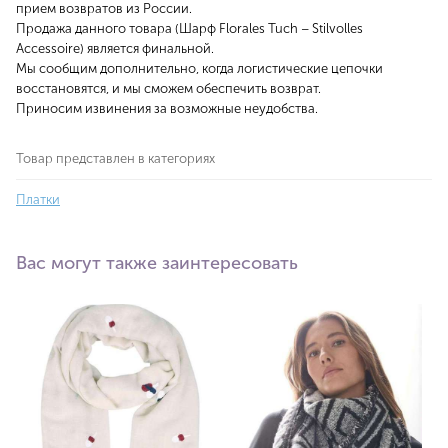
прием возвратов из России.
Продажа данного товара (Шарф Florales Tuch – Stilvolles
Accessoire) является финальной.
Мы сообщим дополнительно, когда логистические цепочки
восстановятся, и мы сможем обеспечить возврат.
Приносим извинения за возможные неудобства.
Товар представлен в категориях
Платки
Вас могут также заинтересовать