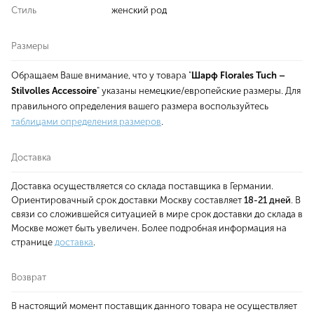
Стиль
женский род
Размеры
Обращаем Ваше внимание, что у товара "
Шарф Florales Tuch –
Stilvolles Accessoire
" указаны немецкие/европейские размеры. Для
правильного определения вашего размера воспользуйтесь
таблицами определения размеров
.
Доставка
Доставка осуществляется со склада поставщика в Германии.
Ориентировачный срок доставки Москву составляет
18-21 дней
. В
связи со сложившейся ситуацией в мире срок доставки до склада в
Москве может быть увеличен. Более подробная информация на
странице
доставка
.
Возврат
В настоящий момент поставщик данного товара не осуществляет