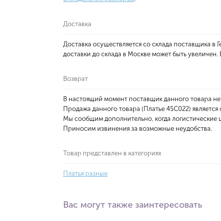
Доставка
Доставка осуществляется со склада поставщика в
доставки до склада в Москве может быть увеличен
Возврат
В настоящий момент поставщик данного товара не
Продажа данного товара (Платье 4SC022) является
Мы сообщим дополнительно, когда логистические ц
Приносим извинения за возможные неудобства.
Товар представлен в категориях
Платья разные
Вас могут также заинтересовать