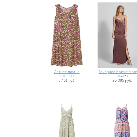
Летнее платье
Вечернее платье с за
SHEEGO
Jake*s
5 431 руб.
23 085 руб.