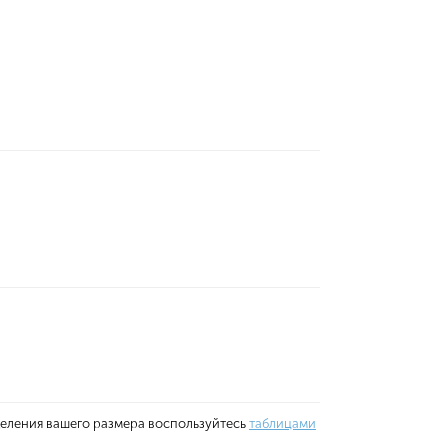
деления вашего размера воспользуйтесь
таблицами