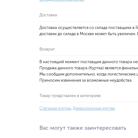
Доставка
Доставка осуществляется со склада поставщика в
доставки до склада в Москве может быть увеличен
Возврат
В настоящий момент поставщик данного товара не
Продажа данного товара (Куртка) является финальн
Мы сообщим дополнительно, когда логистические ц
Приносим извинения за возможные неудобства.
Товар представлен в категориях
Стеганые куртки
,
Демисезонные куртки
Вас могут также заинтересовать