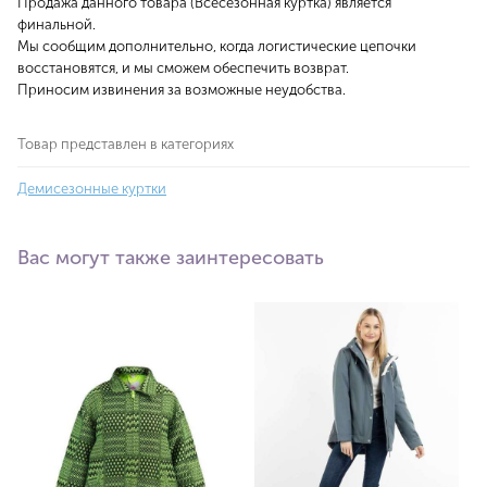
Продажа данного товара (Всесезонная куртка) является
финальной.
Мы сообщим дополнительно, когда логистические цепочки
восстановятся, и мы сможем обеспечить возврат.
Приносим извинения за возможные неудобства.
Товар представлен в категориях
Демисезонные куртки
Вас могут также заинтересовать