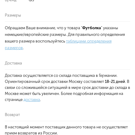
Размеры
Обращаем Ваше внимание, что у товара "
Футболка
" указаны
немецкие/европейские размеры. Для правильного определения
вашего размера воспользуйтесь
таблицами определения
размеров
.
Доставка
Доставка осуществляется со склада поставщика в Германии.
Ориентировачный срок доставки Москву составляет
18-21 дней
. В
связи со сложившейся ситуацией в мире срок доставки до склада в
Москве может быть увеличен. Более подробная информация на
странице
доставка
.
Возврат
В настоящий момент поставщик данного товара не осуществляет
прием возвратов из России.