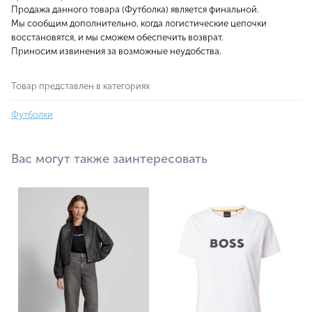
Продажа данного товара (Футболка) является финальной.
Мы сообщим дополнительно, когда логистические цепочки
восстановятся, и мы сможем обеспечить возврат.
Приносим извинения за возможные неудобства.
Товар представлен в категориях
Футболки
Вас могут также заинтересовать