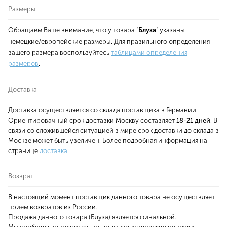
Размеры
Обращаем Ваше внимание, что у товара "
Блуза
" указаны
немецкие/европейские размеры. Для правильного определения
вашего размера воспользуйтесь
таблицами определения
размеров
.
Доставка
Доставка осуществляется со склада поставщика в Германии.
Ориентировачный срок доставки Москву составляет
18-21 дней
. В
связи со сложившейся ситуацией в мире срок доставки до склада в
Москве может быть увеличен. Более подробная информация на
странице
доставка
.
Возврат
В настоящий момент поставщик данного товара не осуществляет
прием возвратов из России.
Продажа данного товара (Блуза) является финальной.