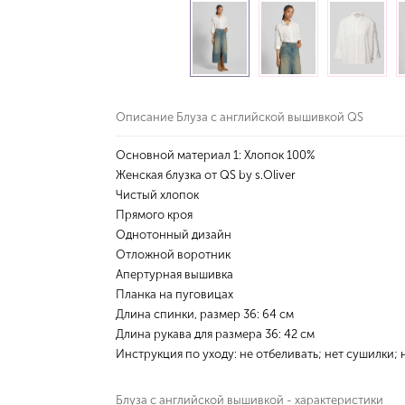
Описание Блуза с английской вышивкой QS
Основной материал 1: Хлопок 100%
Женская блузка от QS by s.Oliver
Чистый хлопок
Прямого кроя
Однотонный дизайн
Отложной воротник
Апертурная вышивка
Планка на пуговицах
Длина спинки, размер 36: 64 см
Длина рукава для размера 36: 42 см
Инструкция по уходу: не отбеливать; нет сушилки;
Блуза с английской вышивкой - характеристики