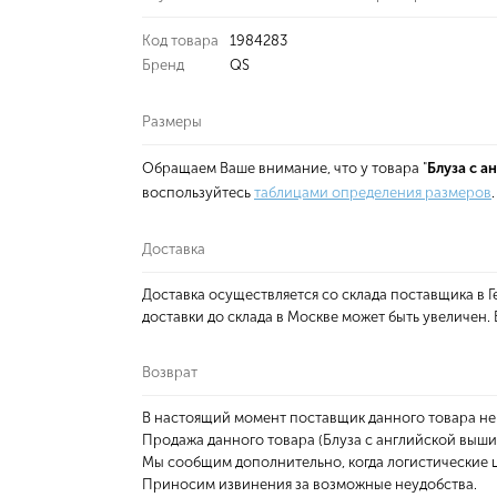
Код товара
1984283
Бренд
QS
Размеры
Обращаем Ваше внимание, что у товара "
Блуза с 
воспользуйтесь
таблицами определения размеров
.
Доставка
Доставка осуществляется со склада поставщика в
доставки до склада в Москве может быть увеличен
Возврат
В настоящий момент поставщик данного товара не
Продажа данного товара (Блуза с английской выши
Мы сообщим дополнительно, когда логистические ц
Приносим извинения за возможные неудобства.