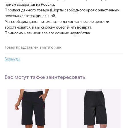
прием возвратов из России.
Продажа данного товара (Шорты свободного кроя с эластичным
поясом) является финальной.
Мы сообщим дополнительно, когда логистические цепочки
восстановятся, и мы сможем обеспечить возврат.
Приносим извинения за возможные неудобства.
Товар представлен в категориях
Бермуды
Вас могут также заинтересовать