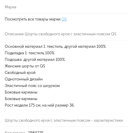
Марка
Посмотреть все товары марки
QS
Описание Шорты свободного кроя с эластичным поясом QS
Основной материал 1: текстиль, другой материал 100%
Подкладка 1: текстиль 100%
Подошва: другой материал 100%
Женские шорты от QS
Свободный крой
Однотонный дизайн
Эластичный пояс со шнурком
Боковые карманы
Боковые карманы
Рост модели 175 см, на ней размер 36.
Шорты свободного кроя с эластичным поясом - характеристики
Код товара
1984225