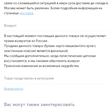
связи со сложившейся ситуацией в мире срок доставки до склада в
Москве может быть увеличен. Более подробная информация на
странице
доставка
.
Возврат
В настоящий момент поставщик данного товара не осуществляет
прием возвратов из России.
Продажа данного товара (Брюки-карго мешковатого кроя с
эластичным поясом) является финальной.
Мы сообщим дополнительно, когда логистические цепочки
восстановятся, и мы сможем обеспечить возврат.
Приносим извинения за возможные неудобства.
Товар представлен в категориях
Брюки карго
Вас могут также заинтересовать