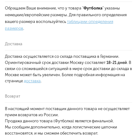
Обращаем Ваше внимание, что у товара "
Футболка
" указаны
немецкие/европейские размеры. Для правильного определения
вашего размера воспользуйтесь
таблицами определения
размеров
.
Доставка
Доставка осуществляется со склада поставщика в Германии.
Ориентировачный срок доставки Москву составляет
18-21 дней
. В
связи со сложившейся ситуацией в мире срок доставки до склада в
Москве может быть увеличен. Более подробная информация на
странице
доставка
.
Возврат
В настоящий момент поставщик данного товара не осуществляет
прием возвратов из России.
Продажа данного товара (Футболка) является финальной.
Мы сообщим дополнительно, когда логистические цепочки
восстановятся, и мы сможем обеспечить возврат.