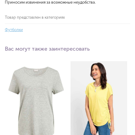
Приносим извинения за возможные неудобства.
Товар представлен в категориях
Футболки
Вас могут также заинтересовать