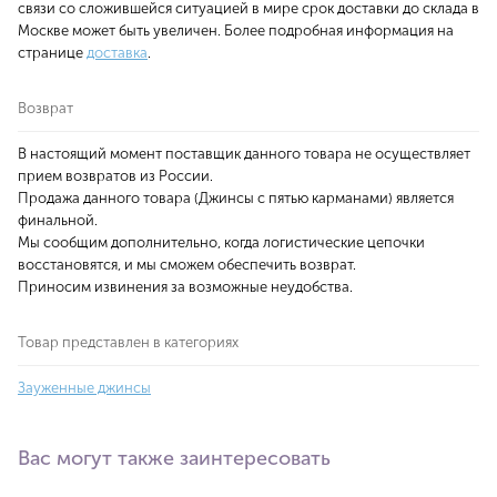
связи со сложившейся ситуацией в мире срок доставки до склада в
Москве может быть увеличен. Более подробная информация на
странице
доставка
.
Возврат
В настоящий момент поставщик данного товара не осуществляет
прием возвратов из России.
Продажа данного товара (Джинсы с пятью карманами) является
финальной.
Мы сообщим дополнительно, когда логистические цепочки
восстановятся, и мы сможем обеспечить возврат.
Приносим извинения за возможные неудобства.
Товар представлен в категориях
Зауженные джинсы
Вас могут также заинтересовать