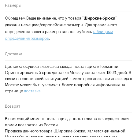
Размеры
Обращаем Ваше внимание, что у товара "
Широкие брюки
"
указаны немецкие/европейские размеры. Для правильного
определения вашего размера воспользуйтесь
таблицами
определения размеров
.
Доставка
Доставка осуществляется со склада поставщика в Германии.
Ориентировачный срок доставки Москву составляет
18-21 дней
. В
связи со сложившейся ситуацией в мире срок доставки до склада в
Москве может быть увеличен. Более подробная информация на
странице
доставка
.
Возврат
В настоящий момент поставщик данного товара не осуществляет
прием возвратов из России.
Продажа данного товара (Широкие брюки) является финальной.