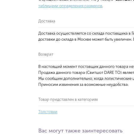
таблицами определения размеров
.
Доставка
Доставка осуществляется со склада поставщика в
доставки до склада в Москве может быть увеличен
Возврат
В настоящий момент поставщик данного товара не
Продажа данного товара (Свитшот DARE TO) являе
Мы сообщим дополнительно, когда логистические ц
Приносим извинения за возможные неудобства.
Товар представлен в категориях
Толстовки
Вас могут также заинтересовать