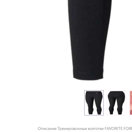
Описание Тренировочные колготки FAVORITE FOR