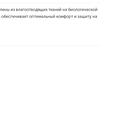
влены из влагоотводящих тканей на биологической
ом обеспечивает оптимальный комфорт и защиту на