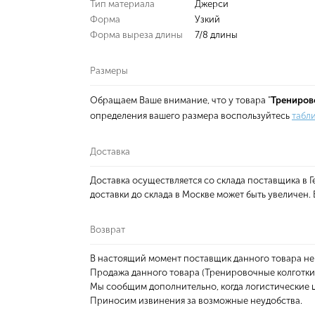
Тип материала
Джерси
Форма
Узкий
Форма выреза длины
7/8 длины
Размеры
Обращаем Ваше внимание, что у товара "
Трениров
определения вашего размера воспользуйтесь
табл
Доставка
Доставка осуществляется со склада поставщика в
доставки до склада в Москве может быть увеличен
Возврат
В настоящий момент поставщик данного товара не
Продажа данного товара (Тренировочные колготки
Мы сообщим дополнительно, когда логистические ц
Приносим извинения за возможные неудобства.