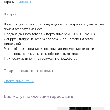
странице
доставка
.
Возврат
В настоящий момент поставщик данного товара не осуществляет
прием возвратов из России.
Продажа данного товара (Спортивные брюки ESS ELEVATED
Gerippte Straight Fit Hose mit hohem Bund Damen) является
финальной.
Мы сообщим дополнительно, когда логистические цепочки
восстановятся, и мы сможем обеспечить возврат.
Приносим извинения за возможные неудобства.
Товар представлен в категориях
Спортивные штаны
Вас могут также заинтересовать