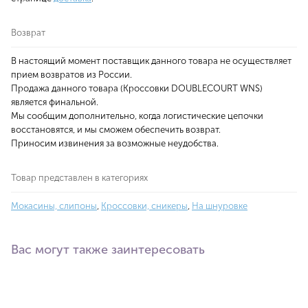
Возврат
В настоящий момент поставщик данного товара не осуществляет
прием возвратов из России.
Продажа данного товара (Кроссовки DOUBLECOURT WNS)
является финальной.
Мы сообщим дополнительно, когда логистические цепочки
восстановятся, и мы сможем обеспечить возврат.
Приносим извинения за возможные неудобства.
Товар представлен в категориях
Мокасины, слипоны
,
Кроссовки, сникеры
,
На шнуровке
Вас могут также заинтересовать