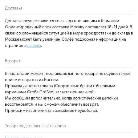
Доставка
Доставка осуществляется со склада поставщика в Германии.
Ориентировачный срок доставки Москву составляет
18-21 дней
. В
связи со сложившейся ситуацией в мире срок доставки до склада в
Москве может быть увеличен. Более подробная информация на
странице
доставка
.
Возврат
В настоящий момент поставщик данного товара не осуществляет
прием возвратов из России.
Продажа данного товара (Спортивные брюки с боковыми
карманами Große Größen) является финальной.
Мы сообщим дополнительно, когда логистические цепочки
восстановятся, и мы сможем обеспечить возврат.
Приносим извинения за возможные неудобства.
Товар представлен в категориях