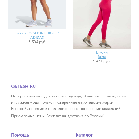
шорты 3S SHORT HIGH R
ADIDAS
3 394 руб.
Брюки
faina
5 431 руб.
QETESH.RU
Интернет магазин для женщин: одежда, обувь, аксессуары, белье
и пляжная мода. Только проверенные европейские марки!
Большой ассортимент, еженедельное пополнение коллекций!
*
Приемлемые цены. Бесплатная доставка по России
.
Помощь
Каталог