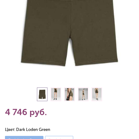
4 746 руб.
Цвет:
Dark Loden Green