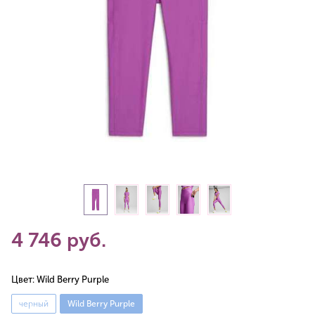
4 746 руб.
Цвет:
Wild Berry Purple
черный
Wild Berry Purple