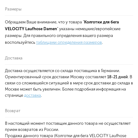
Размеры
Обращаем Ваше внимание, что у товара "
Колготки для бега
VELOCITY Laufhose Damen
" указаны немецкие/европейские
размеры. Для правильного определения вашего размера
воспользуйтесь
таблицами определения размеров
.
Доставка
Доставка осуществляется со склада поставщика в Германии.
Ориентировачный срок доставки Москву составляет
18-21 дней
. В
связи со сложившейся ситуацией в мире срок доставки до склада в
Москве может быть увеличен. Более подробная информация на
странице
доставка
.
Возврат
В настоящий момент поставщик данного товара не осуществляет
прием возвратов из России.
Продажа данного товара (Колготки для бега VELOCITY Laufhose