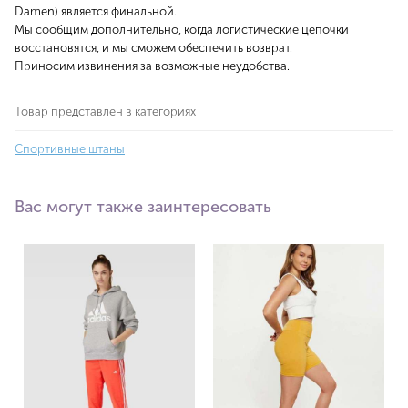
Damen) является финальной.
Мы сообщим дополнительно, когда логистические цепочки
восстановятся, и мы сможем обеспечить возврат.
Приносим извинения за возможные неудобства.
Товар представлен в категориях
Спортивные штаны
Вас могут также заинтересовать