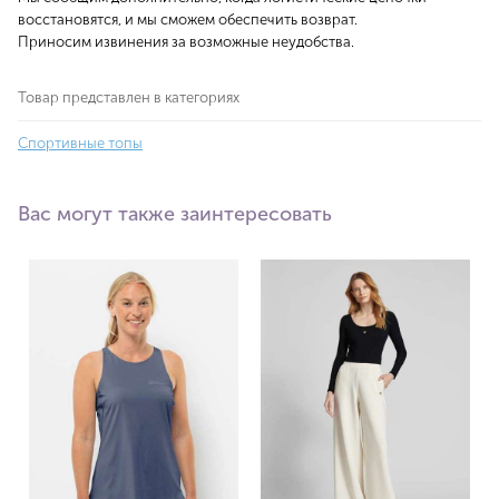
восстановятся, и мы сможем обеспечить возврат.
Приносим извинения за возможные неудобства.
Товар представлен в категориях
Спортивные топы
Вас могут также заинтересовать