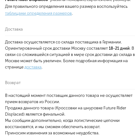
Для правильного определения вашего размера воспользуйтесь
таблицами определения размеров
.
Доставка
Доставка осуществляется со склада поставщика в Германии.
Ориентировачный срок доставки Москву составляет
18-21 дней
. В
связи со сложившейся ситуацией в мире срок доставки до склада в
Москве может быть увеличен. Более подробная информация на
странице
доставка
.
Возврат
В настоящий момент поставщик данного товара не осуществляет
прием возвратов из России.
Продажа данного товара (Кроссовки на шнуровке Future Rider
Displaced) является финальной.
Мы сообщим дополнительно, когда логистические цепочки
восстановятся, и мы сможем обеспечить возврат.
Приносим извинения за возможные неудобства.