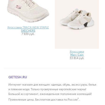
Кроссовки TRACK-NEW STAPLE
SKECHERS
7 939 руб.
Кроссовки
Marc Cain
33 814 руб.
QETESH.RU
Интернет магазин для женщин: одежда, обувь, аксессуары, белье
и пляжная мода. Только проверенные европейские марки!
Большой ассортимент, еженедельное пополнение коллекций!
*
Приемлемые цены. Бесплатная доставка по России
.