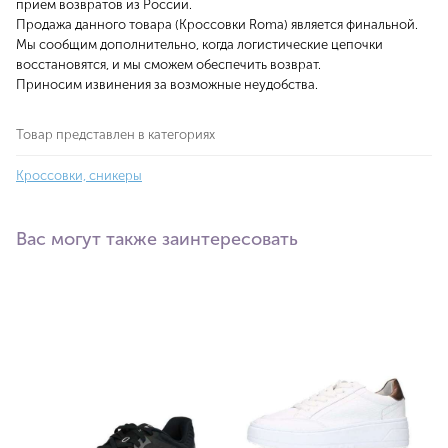
прием возвратов из России.
Продажа данного товара (Кроссовки Roma) является финальной.
Мы сообщим дополнительно, когда логистические цепочки
восстановятся, и мы сможем обеспечить возврат.
Приносим извинения за возможные неудобства.
Товар представлен в категориях
Кроссовки, сникеры
Вас могут также заинтересовать