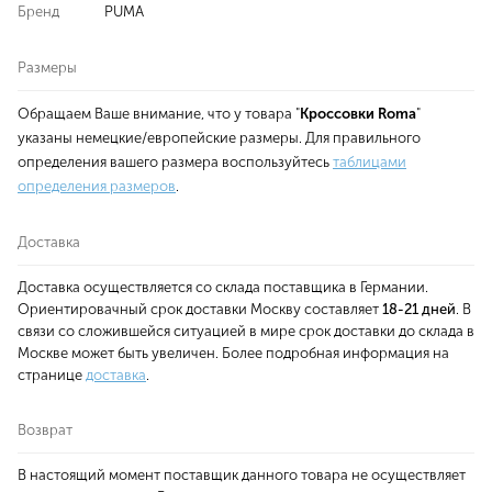
Бренд
PUMA
Размеры
Обращаем Ваше внимание, что у товара "
Кроссовки Roma
"
указаны немецкие/европейские размеры. Для правильного
определения вашего размера воспользуйтесь
таблицами
определения размеров
.
Доставка
Доставка осуществляется со склада поставщика в Германии.
Ориентировачный срок доставки Москву составляет
18-21 дней
. В
связи со сложившейся ситуацией в мире срок доставки до склада в
Москве может быть увеличен. Более подробная информация на
странице
доставка
.
Возврат
В настоящий момент поставщик данного товара не осуществляет