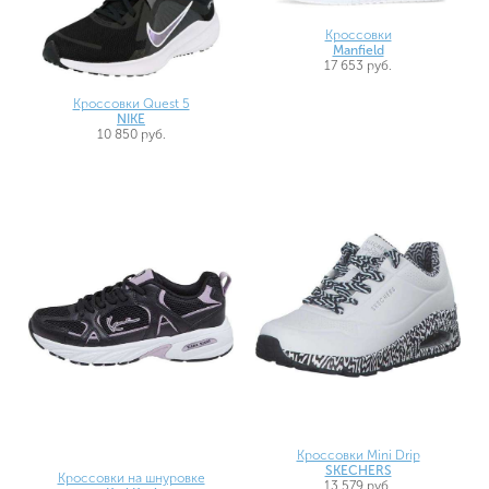
Кроссовки
Manfield
17 653 руб.
Кроссовки Quest 5
NIKE
10 850 руб.
Кроссовки Mini Drip
SKECHERS
Кроссовки на шнуровке
13 579 руб.