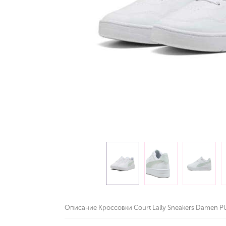
Описание Кроссовки Court Lally Sneakers Damen 