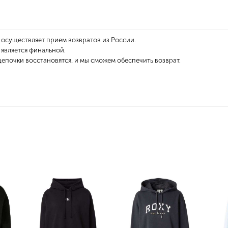
 осуществляет прием возвратов из России.
) является финальной.
епочки восстановятся, и мы сможем обеспечить возврат.