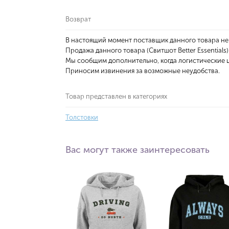
Возврат
В настоящий момент поставщик данного товара не
Продажа данного товара (Свитшот Better Essentials
Мы сообщим дополнительно, когда логистические ц
Приносим извинения за возможные неудобства.
Товар представлен в категориях
Толстовки
Вас могут также заинтересовать