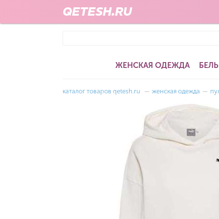
QETESH.RU
ЖЕНСКАЯ ОДЕЖДА
БЕЛЬ
каталог товаров qetesh.ru
—
женская одежда
—
пу