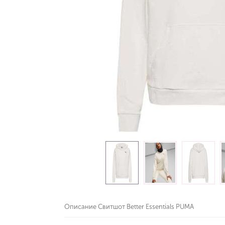
Описание Свитшот Better Essentials PUMA